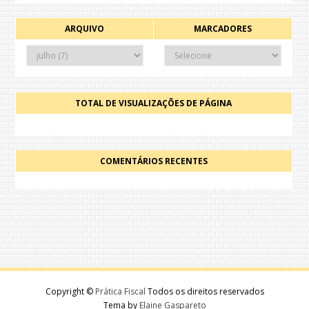
ARQUIVO
MARCADORES
TOTAL DE VISUALIZAÇÕES DE PÁGINA
COMENTÁRIOS RECENTES
Copyright ©
Prática Fiscal
Todos os direitos reservados
Tema by
Elaine Gaspareto