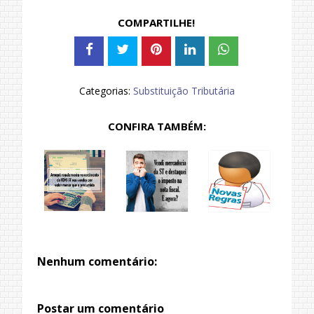
COMPARTILHE!
Categorias:
Substituição Tributária
CONFIRA TAMBÉM:
Nenhum comentário:
Postar um comentário