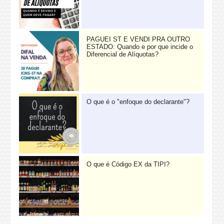
PAGUEI ST E VENDI PRA OUTRO
ESTADO: Quando e por que incide o
Diferencial de Alíquotas?
O que é o "enfoque do declarante"?
O que é Código EX da TIPI?