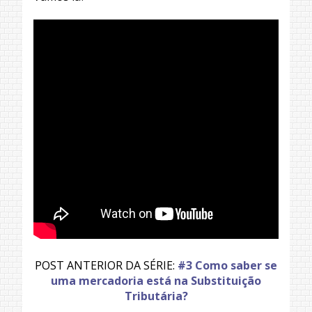
POST ANTERIOR DA SÉRIE:
#3 Como saber se
uma mercadoria está na Substituição
Tributária?