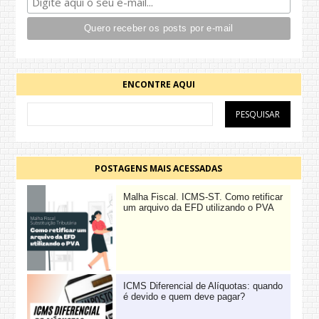
ENCONTRE AQUI
POSTAGENS MAIS ACESSADAS
Malha Fiscal. ICMS-ST. Como retificar
um arquivo da EFD utilizando o PVA
ICMS Diferencial de Alíquotas: quando
é devido e quem deve pagar?