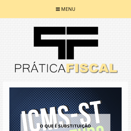
MENU
O QUE É SUBSTITUIÇÃO