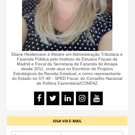
Eliane Heidemann é Mestre em Administração Tributária e
Fazenda Pública pelo Instituto de Estudos Fiscais de
Madrid e Fiscal da Secretaria de Fazenda do Amapá
desde 2011, onde atua no Escritório de Projetos
Estratégicos da Receita Estadual, e como representante
do Estado no GT-48 - SPED Fiscal, do Conselho Nacional
de Política Fazendária/CONFAZ
SIGA VIA E-MAIL