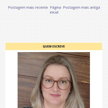
Postagem mais recente
Página
Postagem mais antiga
inicial
QUEM ESCREVE