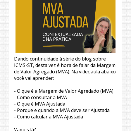
Dando continuidade à série do blog sobre
ICMS-ST, desta vez é hora de falar da Margem
de Valor Agregado (MVA). Na videoaula abaixo
você vai aprender:
- O que é a Margem de Valor Agredado (MVA)
- Como consultar a MVA
- O que é MVA Ajustada
- Porque e quando a MVA deve ser Ajustada
- Como calcular a MVA Ajustada
Vamos lá?