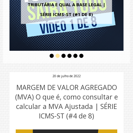
TRIBUTÁRIA E QUAL A BASE LEGAL |
SÉRIE ICMS-ST (#1 DE 8)
20 de julho de 2022
MARGEM DE VALOR AGREGADO
(MVA) O que é, como consultar e
calcular a MVA Ajustada | SÉRIE
ICMS-ST (#4 de 8)