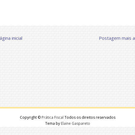
ágina inicial
Postagem mais a
Copyright ©
Prática Fiscal
Todos os direitos reservados
Tema by
Elaine Gaspareto