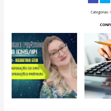
Categorias:
CONF