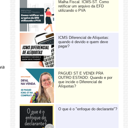
Malha Fiscal. ICMS-ST. Como
retificar um arquivo da EFD
utilizando o PVA
ICMS Diferencial de Alíquotas:
quando é devido e quem deve
pagar?
ova
PAGUEI ST E VENDI PRA
OUTRO ESTADO: Quando e por
que incide o Diferencial de
Alíquotas?
O que é o "enfoque do declarante"?