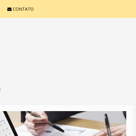
CONTATO