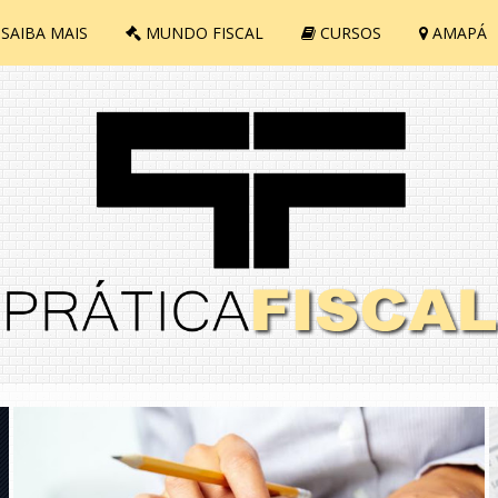
SAIBA MAIS
MUNDO FISCAL
CURSOS
AMAPÁ