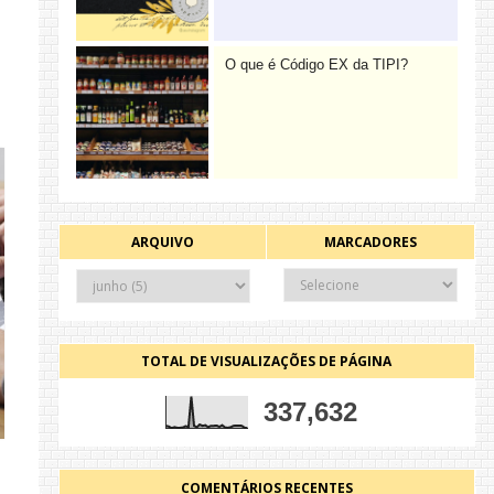
O que é Código EX da TIPI?
ARQUIVO
MARCADORES
TOTAL DE VISUALIZAÇÕES DE PÁGINA
337,632
COMENTÁRIOS RECENTES