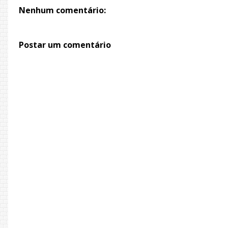
Nenhum comentário:
Postar um comentário