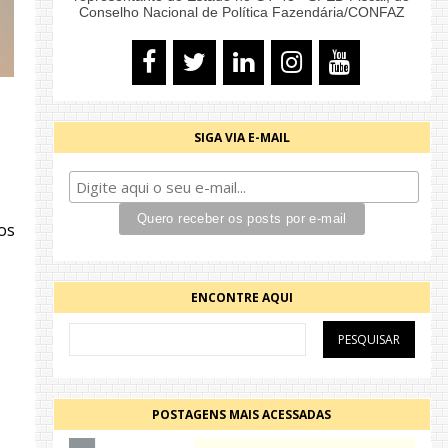
Conselho Nacional de Política Fazendária/CONFAZ
SIGA VIA E-MAIL
os
ENCONTRE AQUI
POSTAGENS MAIS ACESSADAS