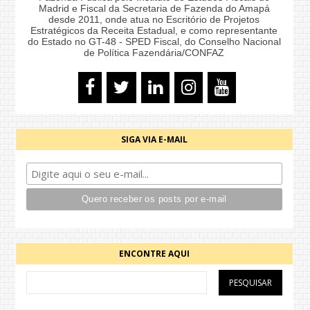
Madrid e Fiscal da Secretaria de Fazenda do Amapá
desde 2011, onde atua no Escritório de Projetos
Estratégicos da Receita Estadual, e como representante
do Estado no GT-48 - SPED Fiscal, do Conselho Nacional
de Política Fazendária/CONFAZ
SIGA VIA E-MAIL
ENCONTRE AQUI