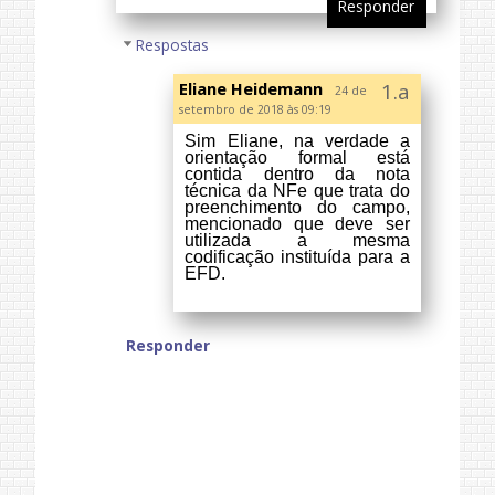
preenchimento do campo,
mencionado que deve ser
utilizada a mesma
codificação instituída para a
EFD.
Responder