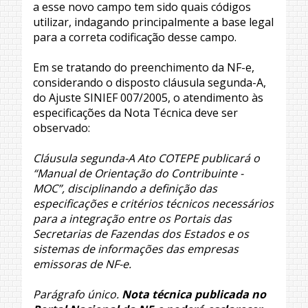
a esse novo campo tem sido quais códigos
utilizar, indagando principalmente a base legal
para a correta codificação desse campo.
Em se tratando do preenchimento da NF-e,
considerando o disposto cláusula segunda-A,
do Ajuste SINIEF 007/2005, o atendimento às
especificações da Nota Técnica deve ser
observado:
Cláusula segunda-A Ato COTEPE publicará o
“Manual de Orientação do Contribuinte -
MOC”, disciplinando a definição das
especificações e critérios técnicos necessários
para a integração entre os Portais das
Secretarias de Fazendas dos Estados e os
sistemas de informações das empresas
emissoras de NF-e.
Parágrafo único.
Nota técnica publicada no