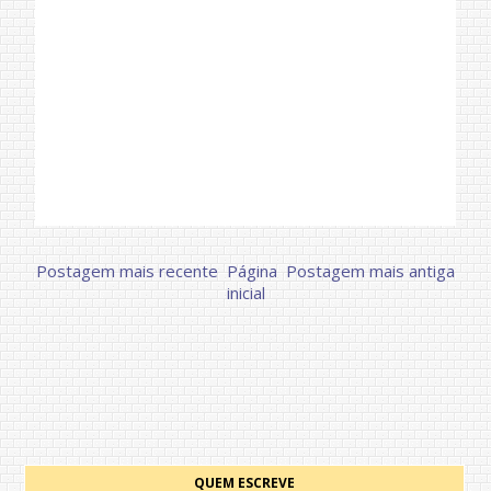
Postagem mais recente
Página
Postagem mais antiga
inicial
QUEM ESCREVE