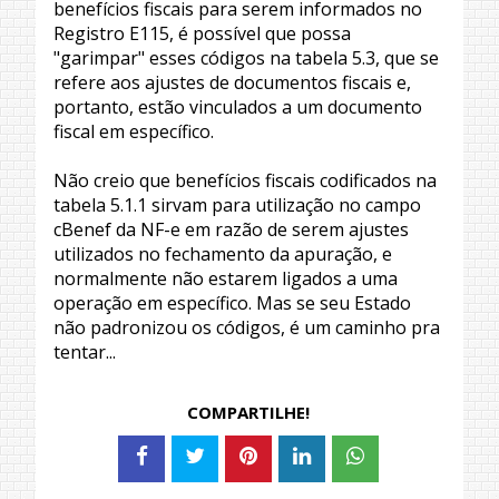
benefícios fiscais para serem informados no
Registro E115, é possível que possa
"garimpar" esses códigos na tabela 5.3, que se
refere aos ajustes de documentos fiscais e,
portanto, estão vinculados a um documento
fiscal em específico.
Não creio que benefícios fiscais codificados na
tabela 5.1.1 sirvam para utilização no campo
cBenef da NF-e em razão de serem ajustes
utilizados no fechamento da apuração, e
normalmente não estarem ligados a uma
operação em específico. Mas se seu Estado
não padronizou os códigos, é um caminho pra
tentar...
COMPARTILHE!