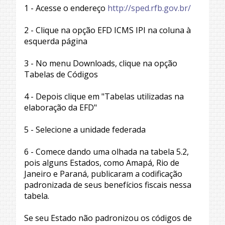
1 - Acesse o endereço
http://sped.rfb.gov.br/
2 - Clique na opção EFD ICMS IPI na coluna à
esquerda página
3 - No menu Downloads, clique na opção
Tabelas de Códigos
4 - Depois clique em "Tabelas utilizadas na
elaboração da EFD"
5 - Selecione a unidade federada
6 - Comece dando uma olhada na tabela 5.2,
pois alguns Estados, como Amapá, Rio de
Janeiro e Paraná, publicaram a codificação
padronizada de seus benefícios fiscais nessa
tabela.
Se seu Estado não padronizou os códigos de