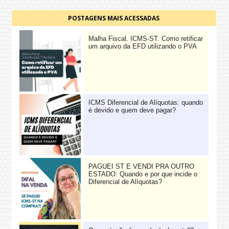
POSTAGENS MAIS ACESSADAS
Malha Fiscal. ICMS-ST. Como retificar
um arquivo da EFD utilizando o PVA
ICMS Diferencial de Alíquotas: quando
é devido e quem deve pagar?
PAGUEI ST E VENDI PRA OUTRO
ESTADO: Quando e por que incide o
Diferencial de Alíquotas?