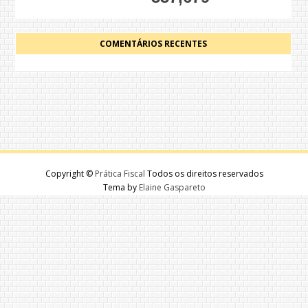
COMENTÁRIOS RECENTES
Copyright ©
Prática Fiscal
Todos os direitos reservados
Tema by
Elaine Gaspareto